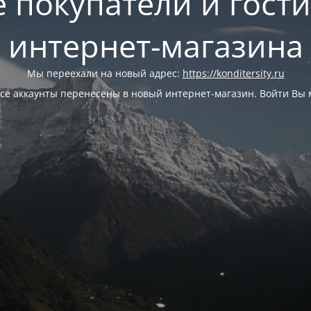
 покупатели и гост
интернет-магазина
Мы переехали на новый адрес:
https://konditersity.ru
се аккаунты перенесены в новый интернет-магазин. Войти Вы