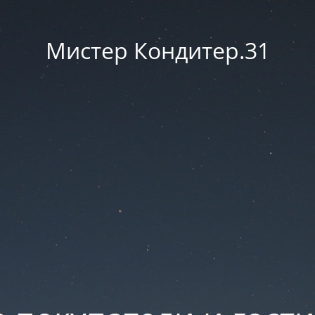
Мистер Кондитер.31