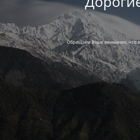
Дорогие
Обращаем Ваше внимание, что в