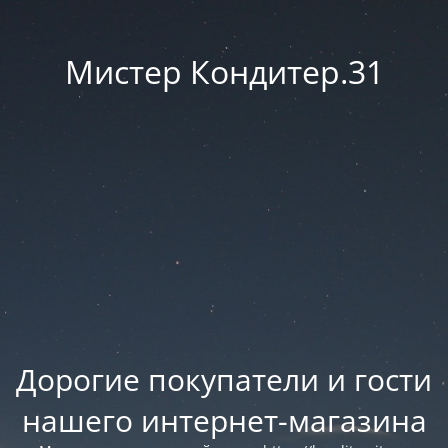
Мистер Кондитер.31
Дорогие покупатели и гости
нашего интернет-магазина