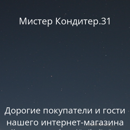
Мистер Кондитер.31
Дорогие покупатели и гости
нашего интернет-магазина