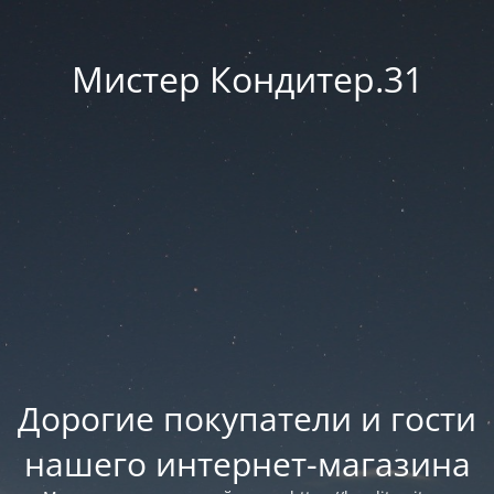
Мистер Кондитер.31
Дорогие покупатели и гости
нашего интернет-магазина