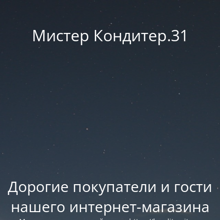
Мистер Кондитер.31
Дорогие покупатели и гости
нашего интернет-магазина