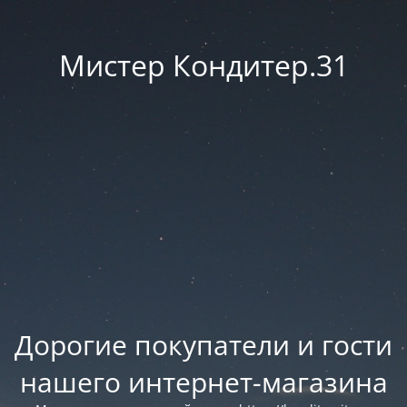
Мистер Кондитер.31
Дорогие покупатели и гости
нашего интернет-магазина