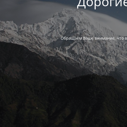
Дорогие
Обращаем Ваше внимание, что в