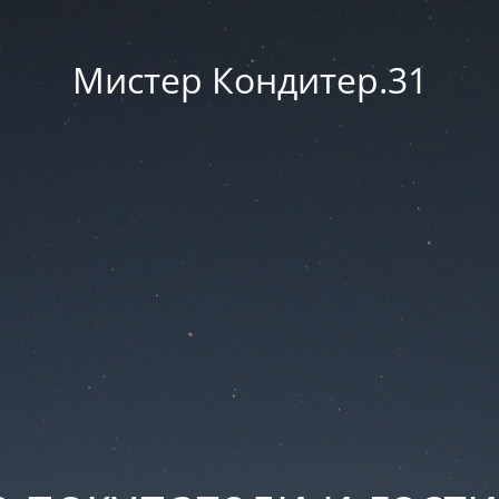
Мистер Кондитер.31