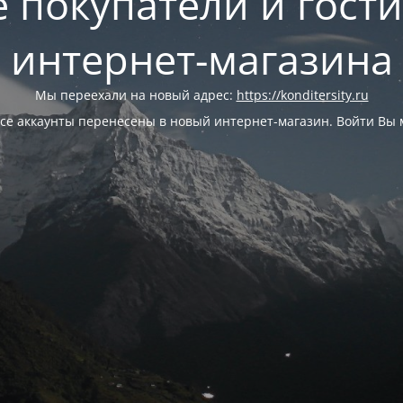
 покупатели и гост
интернет-магазина
Мы переехали на новый адрес:
https://konditersity.ru
се аккаунты перенесены в новый интернет-магазин. Войти Вы