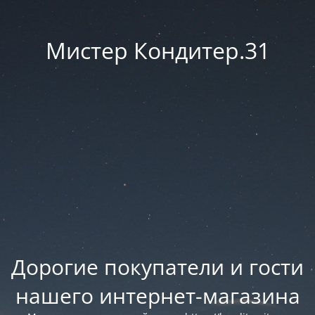
Мистер Кондитер.31
Дорогие покупатели и гости
нашего интернет-магазина