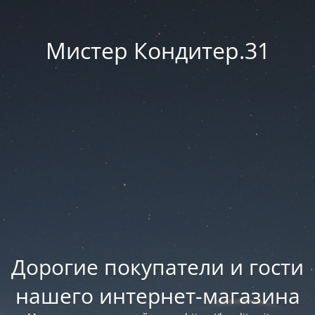
Мистер Кондитер.31
Дорогие покупатели и гости
нашего интернет-магазина