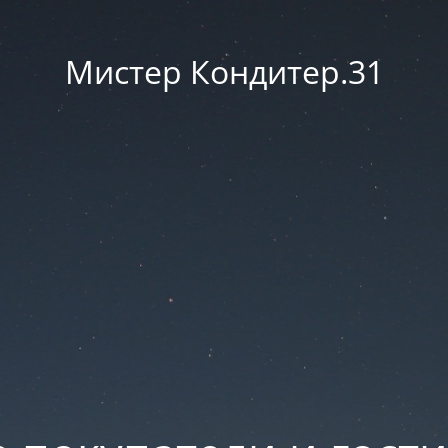
Мистер Кондитер.31