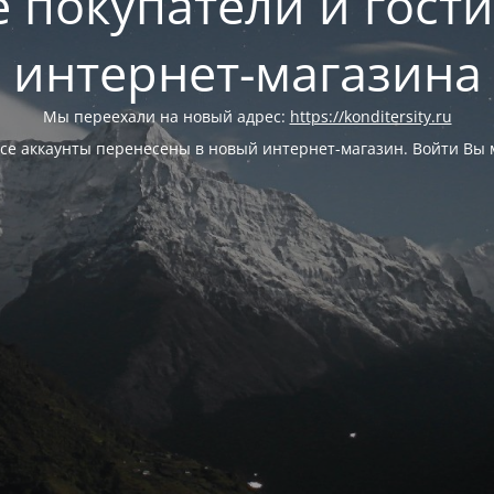
 покупатели и гост
интернет-магазина
Мы переехали на новый адрес:
https://konditersity.ru
се аккаунты перенесены в новый интернет-магазин. Войти Вы