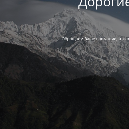
Дорогие
Обращаем Ваше внимание, что в