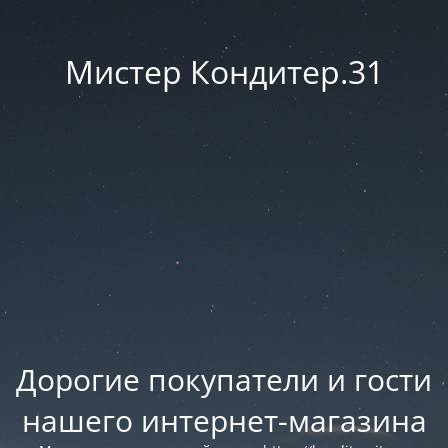
Мистер Кондитер.31
Дорогие покупатели и гости
нашего интернет-магазина