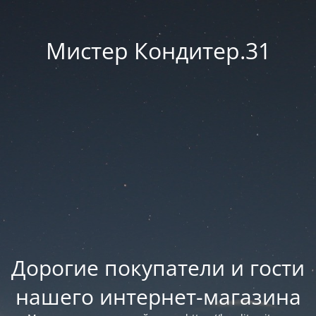
Мистер Кондитер.31
Дорогие покупатели и гости
нашего интернет-магазина