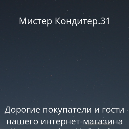
Мистер Кондитер.31
Дорогие покупатели и гости
нашего интернет-магазина