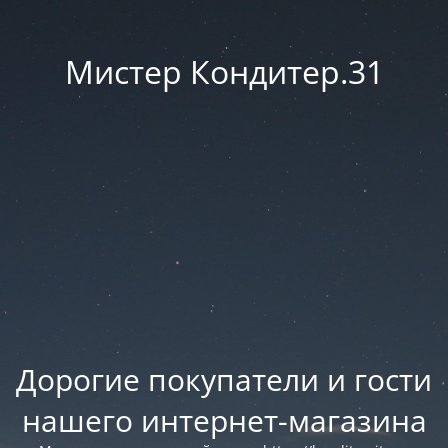
Мистер Кондитер.31
Дорогие покупатели и гости
нашего интернет-магазина