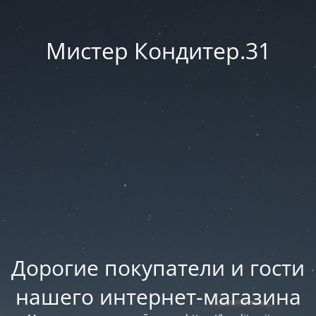
Мистер Кондитер.31
Дорогие покупатели и гости
нашего интернет-магазина