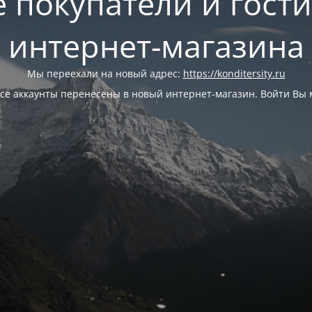
 покупатели и гост
интернет-магазина
Мы переехали на новый адрес:
https://konditersity.ru
се аккаунты перенесены в новый интернет-магазин. Войти Вы