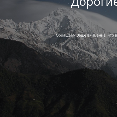
Дорогие
Обращаем Ваше внимание, что в