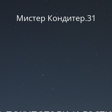
Мистер Кондитер.31