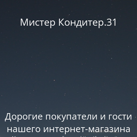
Мистер Кондитер.31
Дорогие покупатели и гости
нашего интернет-магазина