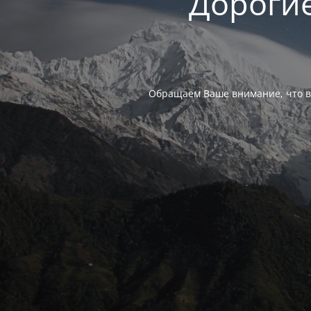
Дорогие
Обращаем Ваше внимание, что в