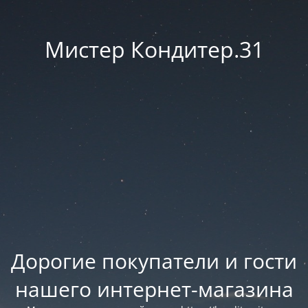
Мистер Кондитер.31
Дорогие покупатели и гости
нашего интернет-магазина