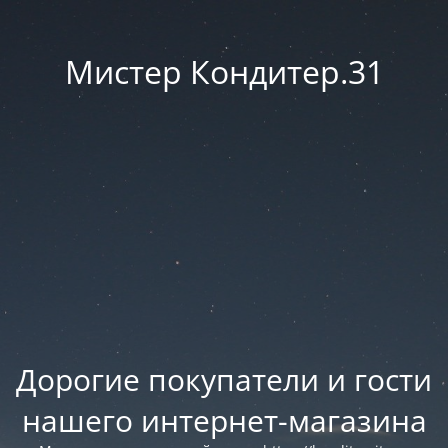
Мистер Кондитер.31
Дорогие покупатели и гости
нашего интернет-магазина