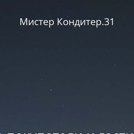
Мистер Кондитер.31