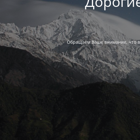
Дорогие
Обращаем Ваше внимание, что в