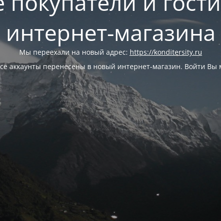
 покупатели и гост
интернет-магазина
Мы переехали на новый адрес:
https://konditersity.ru
се аккаунты перенесены в новый интернет-магазин. Войти Вы