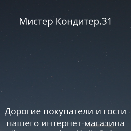
Мистер Кондитер.31
Дорогие покупатели и гости
нашего интернет-магазина