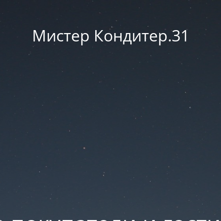
Мистер Кондитер.31