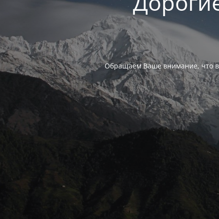
Дорогие
Обращаем Ваше внимание, что в