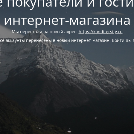
 покупатели и гост
интернет-магазина
Мы переехали на новый адрес:
https://konditersity.ru
се аккаунты перенесены в новый интернет-магазин. Войти Вы