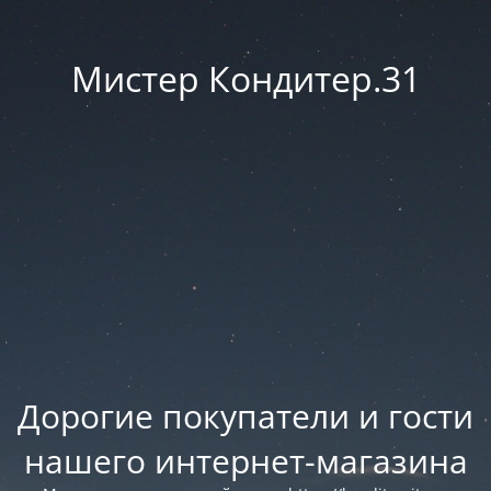
Мистер Кондитер.31
Дорогие покупатели и гости
нашего интернет-магазина