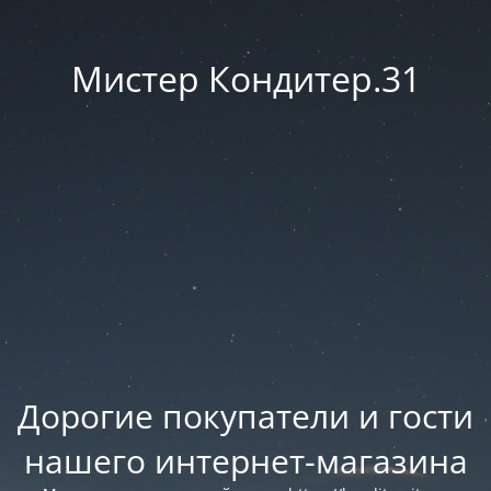
Мистер Кондитер.31
Дорогие покупатели и гости
нашего интернет-магазина