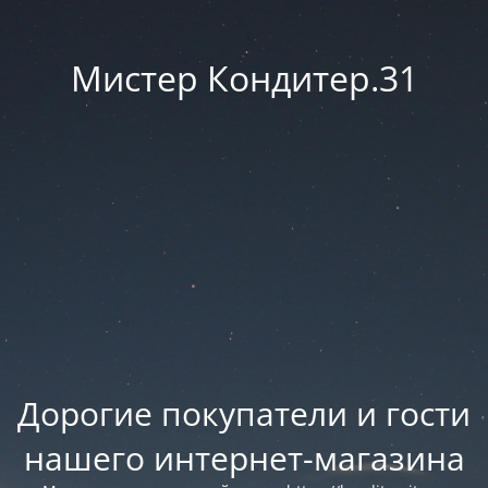
Мистер Кондитер.31
Дорогие покупатели и гости
нашего интернет-магазина