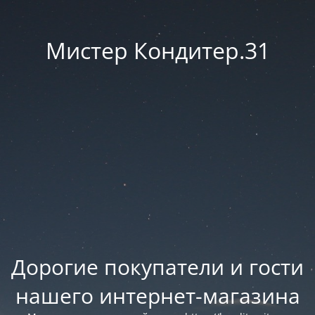
Мистер Кондитер.31
Дорогие покупатели и гости
нашего интернет-магазина