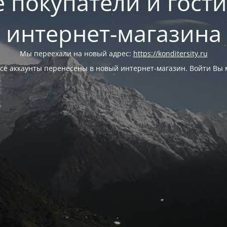
 покупатели и гост
интернет-магазина
Мы переехали на новый адрес:
https://konditersity.ru
се аккаунты перенесены в новый интернет-магазин. Войти Вы