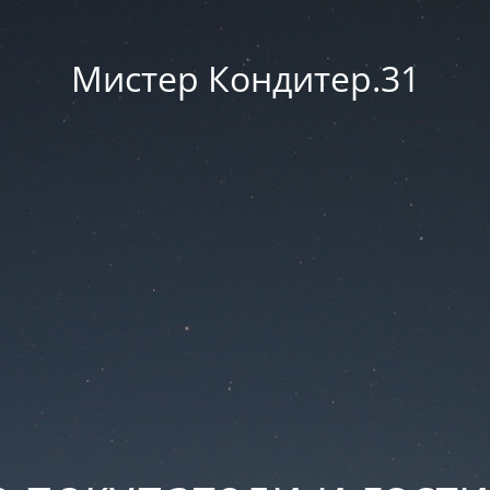
Мистер Кондитер.31