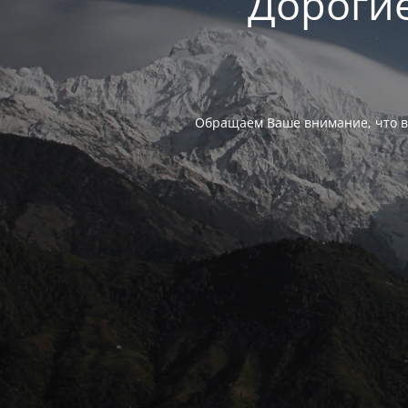
Дорогие
Обращаем Ваше внимание, что в