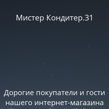
Мистер Кондитер.31
Дорогие покупатели и гости
нашего интернет-магазина