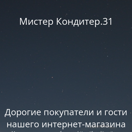
Мистер Кондитер.31
Дорогие покупатели и гости
нашего интернет-магазина