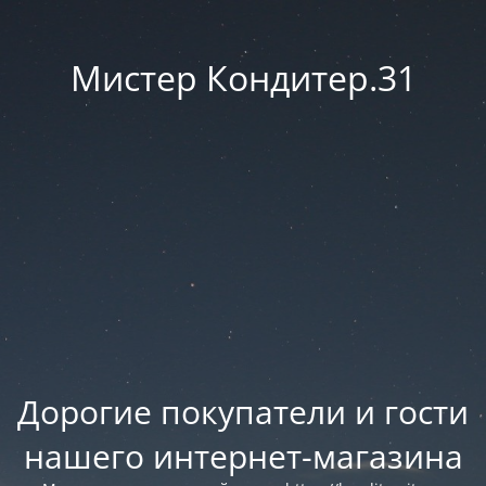
Мистер Кондитер.31
Дорогие покупатели и гости
нашего интернет-магазина