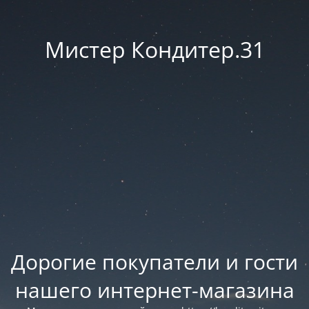
Мистер Кондитер.31
Дорогие покупатели и гости
нашего интернет-магазина