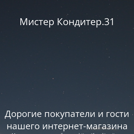
Мистер Кондитер.31
Дорогие покупатели и гости
нашего интернет-магазина