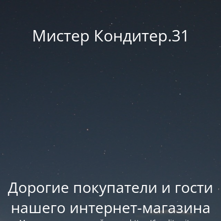
Мистер Кондитер.31
Дорогие покупатели и гости
нашего интернет-магазина