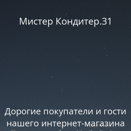
Мистер Кондитер.31
Дорогие покупатели и гости
нашего интернет-магазина