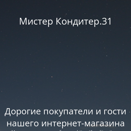
Мистер Кондитер.31
Дорогие покупатели и гости
нашего интернет-магазина