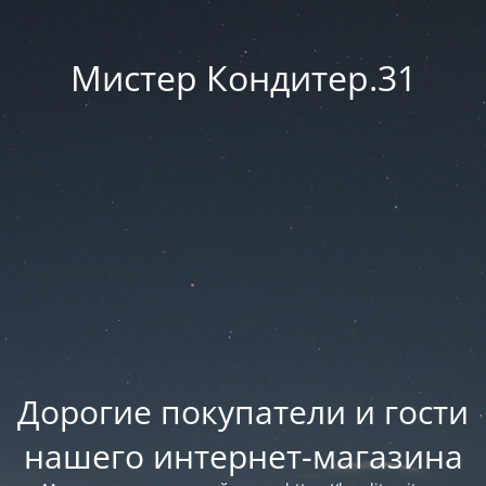
Мистер Кондитер.31
Дорогие покупатели и гости
нашего интернет-магазина