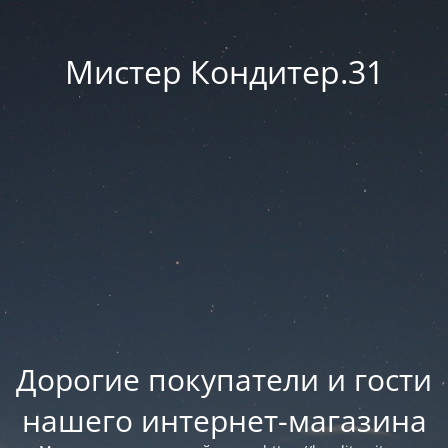
Мистер Кондитер.31
Дорогие покупатели и гости
нашего интернет-магазина