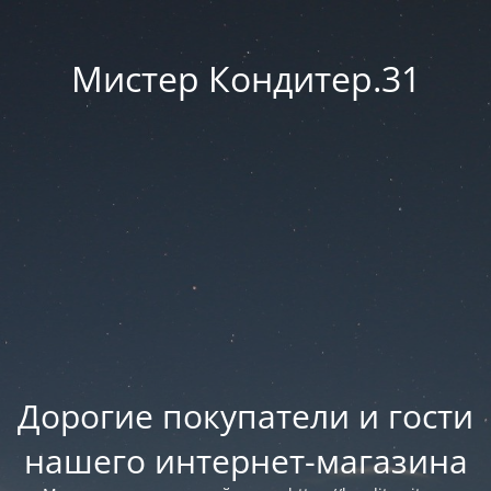
Мистер Кондитер.31
Дорогие покупатели и гости
нашего интернет-магазина