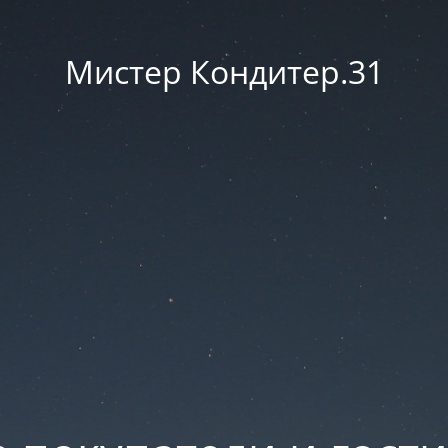
Мистер Кондитер.31