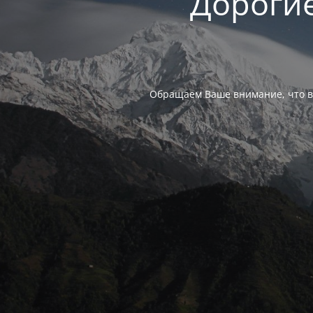
Дорогие
Обращаем Ваше внимание, что в