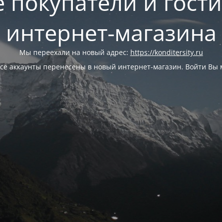
 покупатели и гост
интернет-магазина
Мы переехали на новый адрес:
https://konditersity.ru
се аккаунты перенесены в новый интернет-магазин. Войти Вы