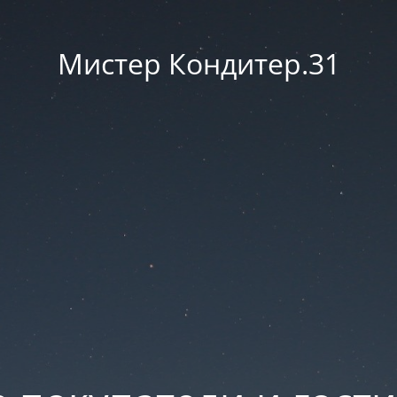
Мистер Кондитер.31