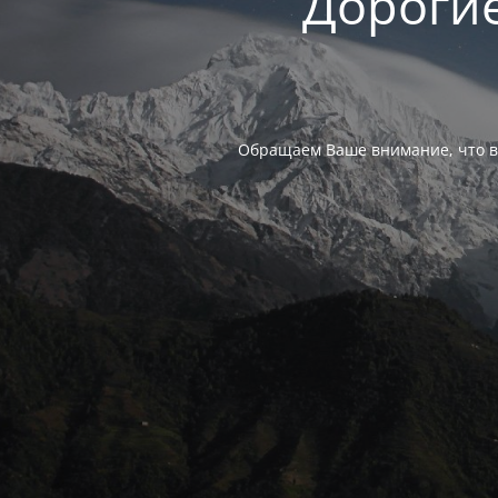
Дорогие
Обращаем Ваше внимание, что в