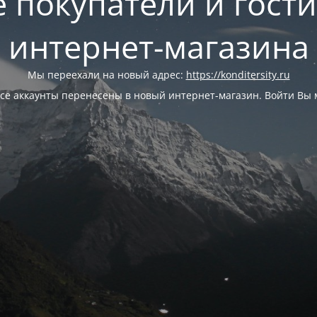
 покупатели и гост
интернет-магазина
Мы переехали на новый адрес:
https://konditersity.ru
се аккаунты перенесены в новый интернет-магазин. Войти Вы