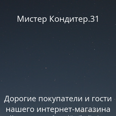
Мистер Кондитер.31
Дорогие покупатели и гости
нашего интернет-магазина