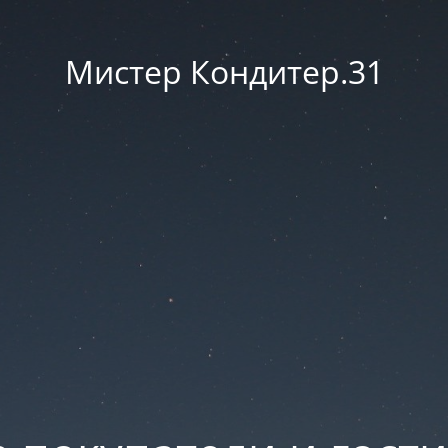
Мистер Кондитер.31