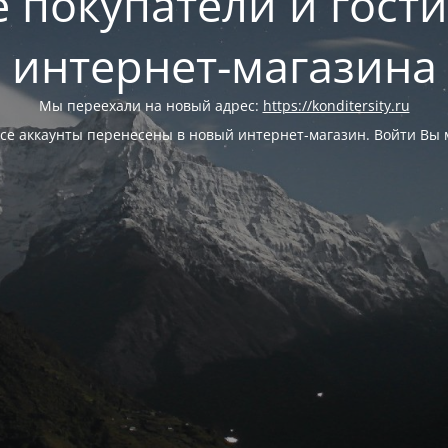
 покупатели и гост
интернет-магазина
Мы переехали на новый адрес:
https://konditersity.ru
се аккаунты перенесены в новый интернет-магазин. Войти Вы