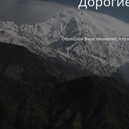
Дорогие
Обращаем Ваше внимание, что в