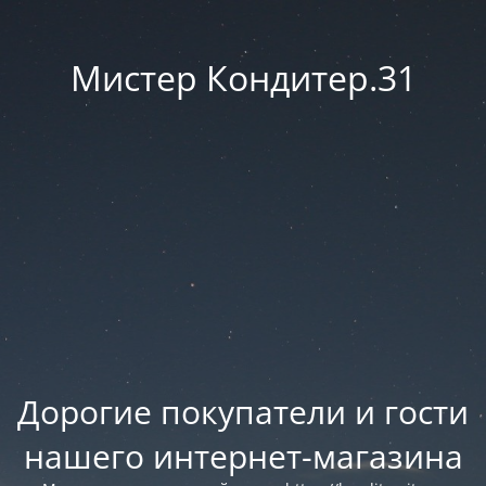
Мистер Кондитер.31
Дорогие покупатели и гости
нашего интернет-магазина