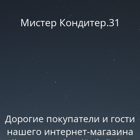
Мистер Кондитер.31
Дорогие покупатели и гости
нашего интернет-магазина