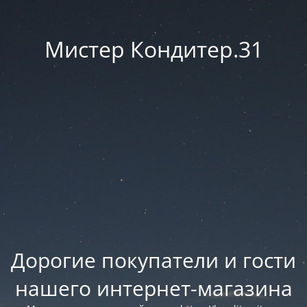
Мистер Кондитер.31
Дорогие покупатели и гости
нашего интернет-магазина