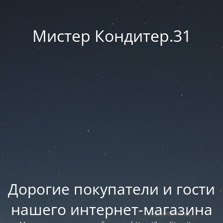
Мистер Кондитер.31
Дорогие покупатели и гости
нашего интернет-магазина