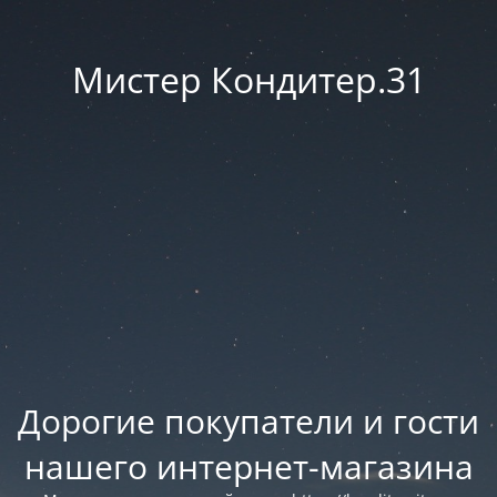
Мистер Кондитер.31
Дорогие покупатели и гости
нашего интернет-магазина