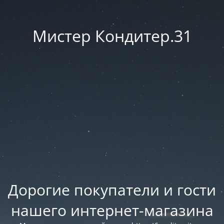
Мистер Кондитер.31
Дорогие покупатели и гости
нашего интернет-магазина