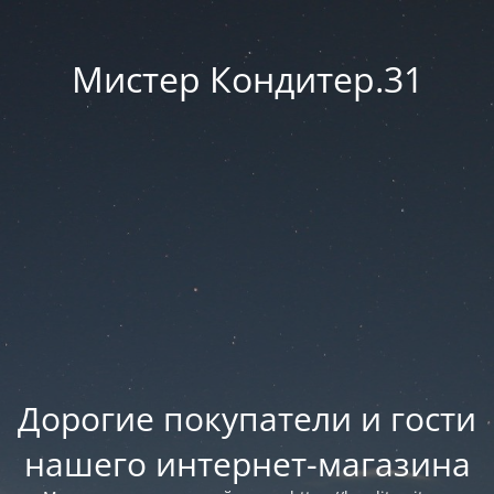
Мистер Кондитер.31
Дорогие покупатели и гости
нашего интернет-магазина